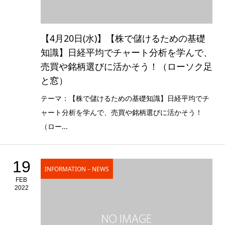
【4月20日(水)】【株で儲けるための基礎
知識】日経平均でチャート分析を学んで、
売買や銘柄選びに活かそう！（ローソク足
と窓）
テーマ：【株で儲けるための基礎知識】日経平均でチ
ャート分析を学んで、売買や銘柄選びに活かそう！
（ロー...
19
INFORMATION – NEWS
FEB
2022