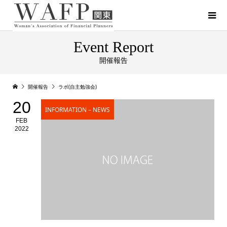
Event Report
開催報告
開催報告
ラボ(自主勉強会)
20
INFORMATION – NEWS
FEB
2022