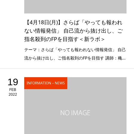
【4月18日(月)】さらば「やっても報われ
ない情報発信」 自己流から抜け出し、ご
指名殺到のFPを目指す＜新ラボ＞
テーマ：さらば「やっても報われない情報発信」 自己
流から抜け出し、ご指名殺到のFPを目指す 講師：穐...
19
INFORMATION – NEWS
FEB
2022