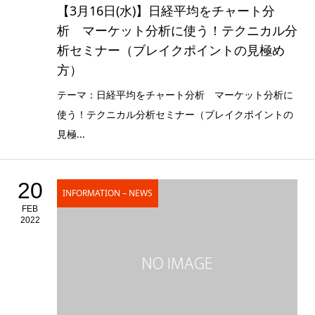
【3月16日(水)】日経平均をチャート分
析 マーケット分析に使う！テクニカル分
析セミナー（ブレイクポイントの見極め
方）
テーマ：日経平均をチャート分析 マーケット分析に
使う！テクニカル分析セミナー（ブレイクポイントの
見極...
20
INFORMATION – NEWS
FEB
2022