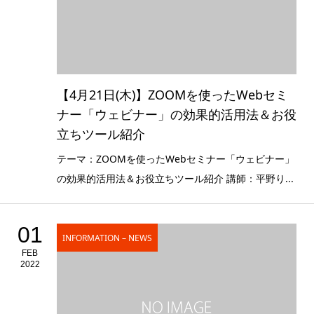
【4月21日(木)】ZOOMを使ったWebセミ
ナー「ウェビナー」の効果的活用法＆お役
立ちツール紹介
テーマ：ZOOMを使ったWebセミナー「ウェビナー」
の効果的活用法＆お役立ちツール紹介 講師：平野り...
01
INFORMATION – NEWS
FEB
2022