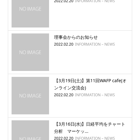
INFORMATION – NEWS
2022.02.20
理事会からのお知らせ
INFORMATION – NEWS
2022.02.20
【3月19日(土)】第11回WAFP cafe(オ
ンライン交流会)
INFORMATION – NEWS
2022.02.20
【3月16日(水)】日経平均をチャート
分析 マーケッ...
INFORMATION – NEWS
2022.02.20