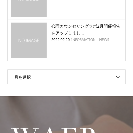
心理カウンセリングラボ2月開催報告
をアップしまし...
INFORMATION – NEWS
2022.02.20
月を選択