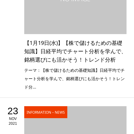
【1月19日(水)】【株で儲けるための基礎
知識】日経平均でチャート分析を学んで、
銘柄選びにも活かそう！トレンド分析
テーマ：【株で儲けるための基礎知識】日経平均でチ
ャート分析を学んで、銘柄選びにも活かそう！トレン
ド分...
23
INFORMATION – NEWS
NOV
2021