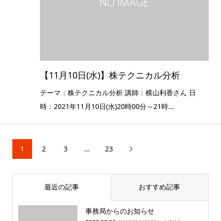
【11月10日(水)】株テクニカル分析
テーマ：株テクニカル分析 講師：横山利香さん 日
時：2021年11月10日(水)20時00分～21時...
1
2
3
…
23

最近の記事
おすすめ記事
事務局からのお知らせ