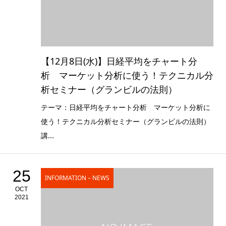
【12月8日(水)】日経平均をチャート分
析 マーケット分析に使う！テクニカル分
析セミナー（グランビルの法則）
テーマ：日経平均をチャート分析 マーケット分析に
使う！テクニカル分析セミナー（グランビルの法則）
講...
25
INFORMATION – NEWS
OCT
2021