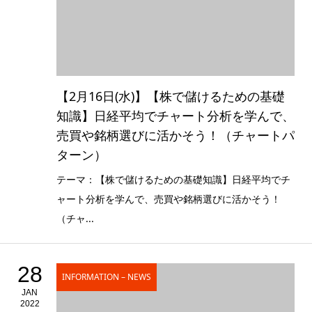
【2月16日(水)】【株で儲けるための基礎
知識】日経平均でチャート分析を学んで、
売買や銘柄選びに活かそう！（チャートパ
ターン）
テーマ：【株で儲けるための基礎知識】日経平均でチ
ャート分析を学んで、売買や銘柄選びに活かそう！
（チャ...
28
INFORMATION – NEWS
JAN
2022